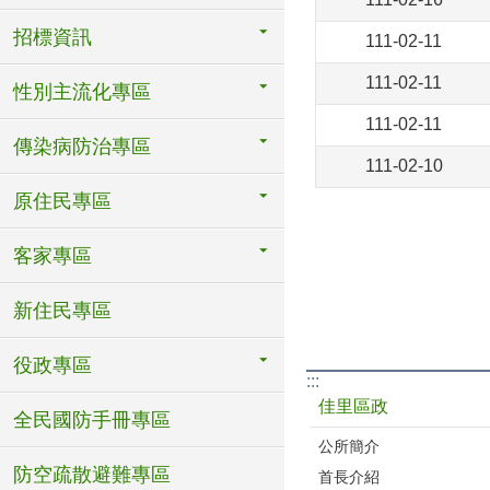
招標資訊
111-02-11
111-02-11
性別主流化專區
111-02-11
傳染病防治專區
111-02-10
原住民專區
客家專區
新住民專區
役政專區
:::
佳里區政
全民國防手冊專區
公所簡介
防空疏散避難專區
首長介紹