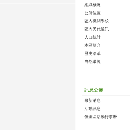
組織概況
公所位置
區內機關學校
區內民代通訊
人口統計
本區簡介
歷史沿革
自然環境
訊息公佈
最新消息
活動訊息
佳里區活動行事曆