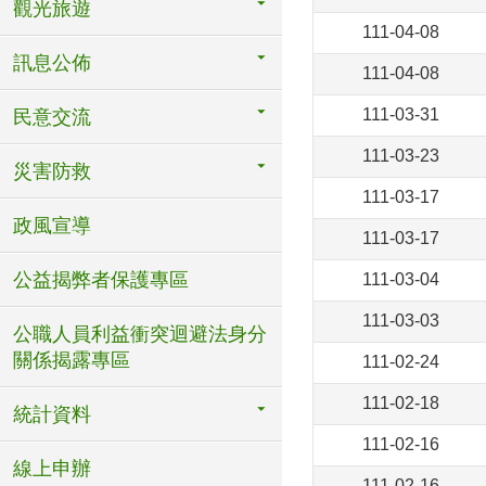
觀光旅遊
111-04-08
訊息公佈
111-04-08
111-03-31
民意交流
111-03-23
災害防救
111-03-17
政風宣導
111-03-17
公益揭弊者保護專區
111-03-04
111-03-03
公職人員利益衝突迴避法身分
關係揭露專區
111-02-24
111-02-18
統計資料
111-02-16
線上申辦
111-02-16