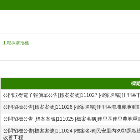
工程採購招標
標
公開取得電子報價單公告[標案案號]111027 [標案名稱]佳里
公開招標公告[標案案號]111026 [標案名稱]佳里區海埔農地
公開招標公告 [標案案號]111025 [標案名稱]佳里區佳里農地
公開招標公告[標案案號]111024 [標案名稱]民安里內39
改善工程