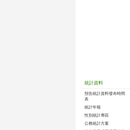
統計資料
預告統計資料發布時間
表
統計年報
性別統計專區
公務統計方案