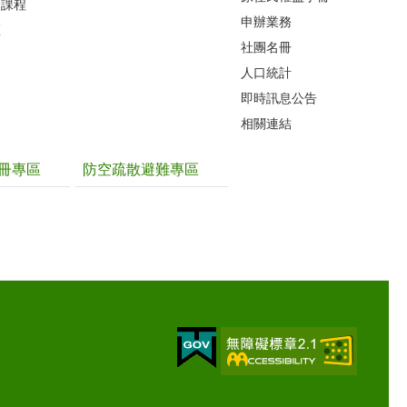
力課程
申辦業務
區
社團名冊
人口統計
即時訊息公告
相關連結
冊專區
防空疏散避難專區