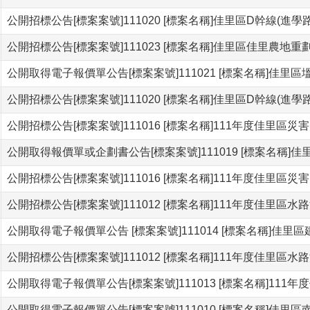
公開招標公告[標案案號]111020 [標案名稱]佳里區D幹線(
公開招標公告[標案案號]111023 [標案名稱]佳里區佳里農地
公開取得電子報價單公告[標案案號]111021 [標案名稱]佳
公開招標公告[標案案號]111020 [標案名稱]佳里區D幹線(
公開招標公告[標案案號]111016 [標案名稱]111年度佳里區
公開取得報價單或企劃書公告[標案案號]111019 [標案名稱
公開招標公告[標案案號]111016 [標案名稱]111年度佳里區
公開招標公告[標案案號]111012 [標案名稱]111年度佳里區
公開取得電子報價單公告 [標案案號]111014 [標案名稱]
公開招標公告[標案案號]111012 [標案名稱]111年度佳里區
公開取得電子報價單公告[標案案號]111013 [標案名稱]11
公開取得電子報價單公告[標案案號]111010 [標案名稱]佳里