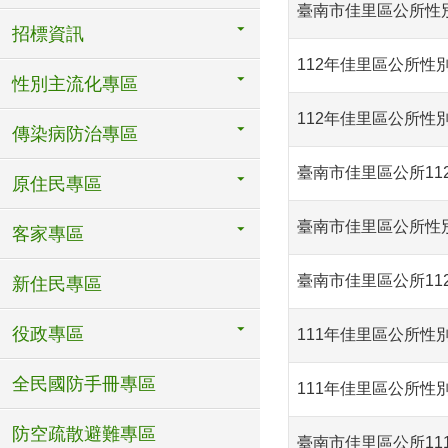
臺南市佳里區公所性別
招標資訊
112年佳里區公所性
性別主流化專區
112年佳里區公所性
傳染病防治專區
臺南市佳里區公所11
原住民專區
臺南市佳里區公所性別
客家專區
臺南市佳里區公所11
新住民專區
役政專區
111年佳里區公所性
全民國防手冊專區
111年佳里區公所性
防空疏散避難專區
臺南市佳里區公所11