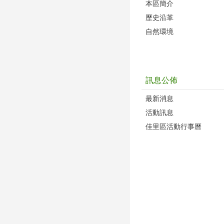
本區簡介
歷史沿革
自然環境
訊息公佈
最新消息
活動訊息
佳里區活動行事曆