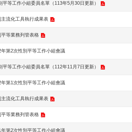
平等工作小組委員名單（113年5月30日更新）
別主流化工具執行成果表
別平等業務列管表格
2年第2次性別平等工作小組會議
平等工作小組委員名單（112年11月7日更新）
2年第1次性別平等工作小組會議
別主流化工具執行成果表
別平等業務列管表格
1年第2次性別平等工作小組會議