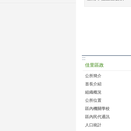
:::
佳里區政
公所簡介
首長介紹
組織概況
公所位置
區內機關學校
區內民代通訊
人口統計