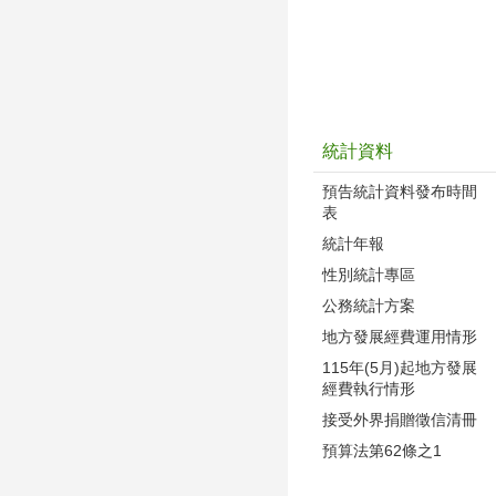
統計資料
預告統計資料發布時間
表
統計年報
性別統計專區
公務統計方案
地方發展經費運用情形
115年(5月)起地方發展
經費執行情形
接受外界捐贈徵信清冊
預算法第62條之1