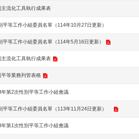
別主流化工具執行成果表
平等工作小組委員名單（114年10月27日更新）
平等工作小組委員名單（114年5月16日更新）
別主流化工具執行成果表
別平等業務列管表格
3年第2次性別平等工作小組會議
平等工作小組委員名單（113年11月24日更新）
3年第1次性別平等工作小組會議