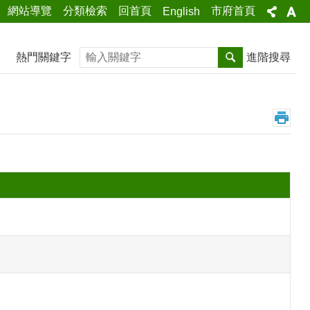
網站導覽
分類檢索
回首頁
市府首頁
English
搜尋
熱門關鍵字
進階搜尋