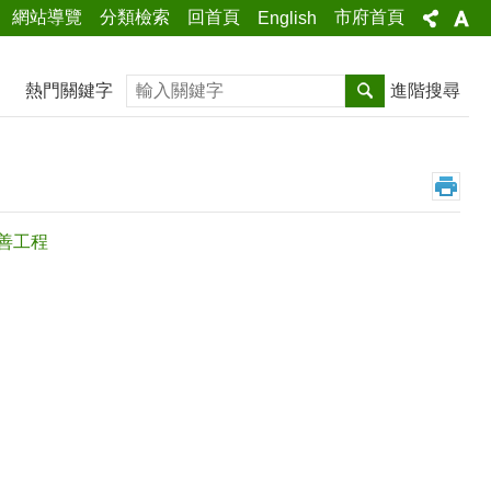
網站導覽
分類檢索
回首頁
市府首頁
English
搜尋
熱門關鍵字
進階搜尋
改善工程