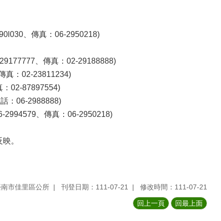
0、傳真：06-2950218)
7777、傳真：02-29188888)
02-23811234)
2-87897554)
6-2988888)
579、傳真：06-2950218)
反映。
臺南市佳里區公所
刊登日期：111-07-21
修改時間：111-07-21
回上一頁
回最上面