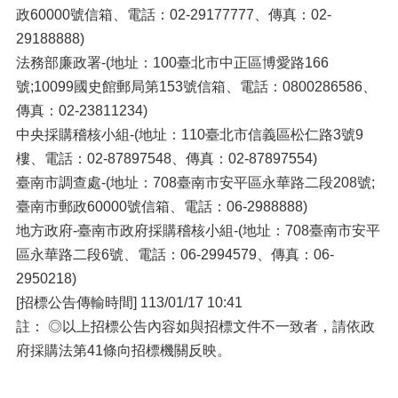
政60000號信箱、電話：02-29177777、傳真：02-
29188888)
法務部廉政署-(地址：100臺北市中正區博愛路166
號;10099國史館郵局第153號信箱、電話：0800286586、
傳真：02-23811234)
中央採購稽核小組-(地址：110臺北市信義區松仁路3號9
樓、電話：02-87897548、傳真：02-87897554)
臺南市調查處-(地址：708臺南市安平區永華路二段208號;
臺南市郵政60000號信箱、電話：06-2988888)
地方政府-臺南市政府採購稽核小組-(地址：708臺南市安平
區永華路二段6號、電話：06-2994579、傳真：06-
2950218)
[招標公告傳輸時間] 113/01/17 10:41
註： ◎以上招標公告內容如與招標文件不一致者，請依政
府採購法第41條向招標機關反映。