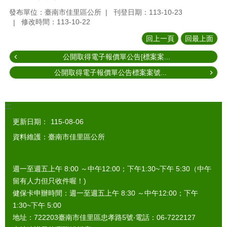
發布單位：臺南市佳里區公所
刊登日期：113-10-23
修改時間：113-10-22
回上一頁
回最上面
公開取得電子報價單公告[標案案...
公開取得電子報價單公告標案案號...
:::
更新日期：
115-08-06
資料維護：臺南市佳里區公所
週一至週五上午 8:00 ～中午12:00；下午1:30~下午 5:30（中午
留有人力但只收件喔！)
健保卡申辦時間：週一至週五上午 8:30 ～中午12:00；下午
1:30~下午 5:00
地址：722203臺南市佳里區忠孝路5號‧電話：06-7222127