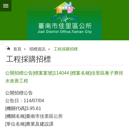
跳到主要內容區塊
:::
:::
首頁
招標資訊
工程採購招標
工程採購招標
公開招標公告[標案案號]114044 [標案名稱]佳里區蔥子寮排
水改善工程
公開招標公告
公告日：114/07/04
[機關代碼]3.95.61
[機關名稱]臺南市佳里區公所
[單位名稱]農業及建設課