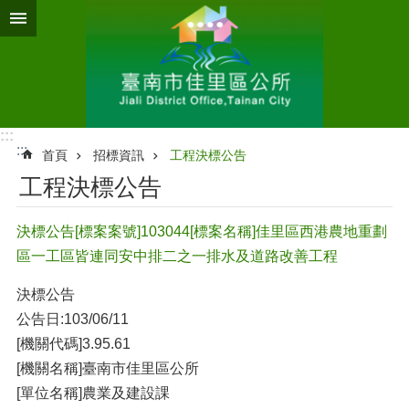
跳到主要內容區塊
:::
:::
首頁
招標資訊
工程決標公告
工程決標公告
決標公告[標案案號]103044[標案名稱]佳里區西港農地重劃
區一工區皆連同安中排二之一排水及道路改善工程
決標公告
公告日:103/06/11
[機關代碼]3.95.61
[機關名稱]臺南市佳里區公所
[單位名稱]農業及建設課