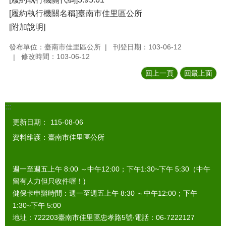
[履約執行機關名稱]臺南市佳里區公所
[附加說明]
發布單位：臺南市佳里區公所
刊登日期：103-06-12
修改時間：103-06-12
回上一頁
回最上面
:::
更新日期：
115-08-06
資料維護：臺南市佳里區公所
週一至週五上午 8:00 ～中午12:00；下午1:30~下午 5:30（中午
留有人力但只收件喔！)
健保卡申辦時間：週一至週五上午 8:30 ～中午12:00；下午
1:30~下午 5:00
地址：722203臺南市佳里區忠孝路5號‧電話：06-7222127