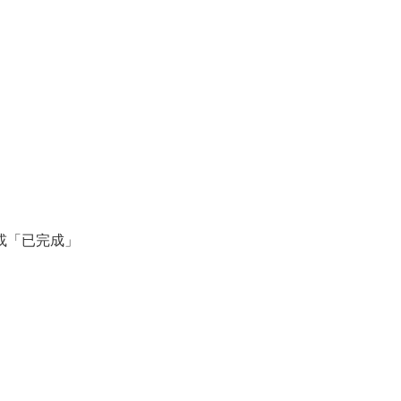
或「已完成」