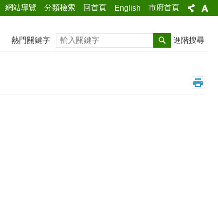
網站導覽
分類檢索
回首頁
市府首頁
English
搜尋
熱門關鍵字
進階搜尋