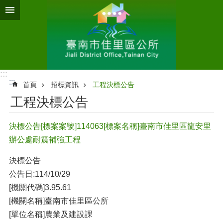
跳到主要內容區塊
:::
:::
首頁
招標資訊
工程決標公告
工程決標公告
決標公告[標案案號]114063[標案名稱]臺南市佳里區龍安里
辦公處耐震補強工程
決標公告
公告日:114/10/29
[機關代碼]3.95.61
[機關名稱]臺南市佳里區公所
[單位名稱]農業及建設課