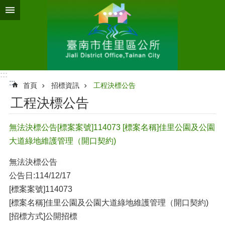
跳到主要內容區塊
:::
:::
首頁
招標資訊
工程決標公告
工程決標公告
無法決標公告[標案案號]114073 [標案名稱]佳里公園及公園
大道綠地維護管理（開口契約)
無法決標公告
公告日:114/12/17
[標案案號]114073
[標案名稱]佳里公園及公園大道綠地維護管理（開口契約)
[招標方式]公開招標