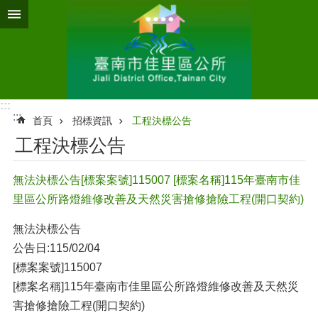
跳到主要內容區塊
:::
:::
首頁
招標資訊
工程決標公告
工程決標公告
無法決標公告[標案案號]115007 [標案名稱]115年臺南市佳
里區公所路燈維修改善及天然災害搶修搶險工程(開口契約)
無法決標公告
公告日:115/02/04
[標案案號]115007
[標案名稱]115年臺南市佳里區公所路燈維修改善及天然災
害搶修搶險工程(開口契約)