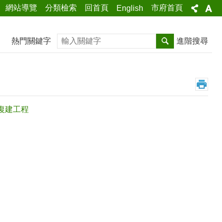
網站導覽
分類檢索
回首頁
市府首頁
English
搜尋
熱門關鍵字
進階搜尋
後復建工程