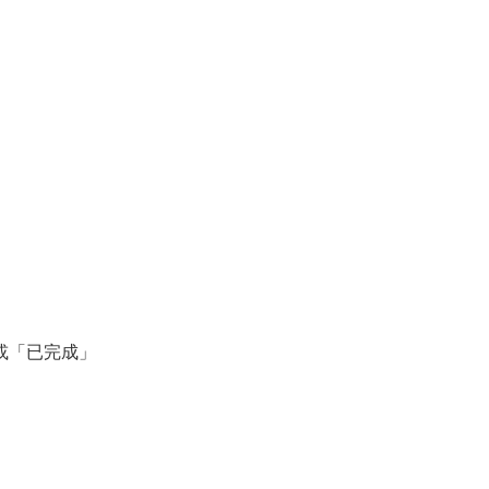
或「已完成」