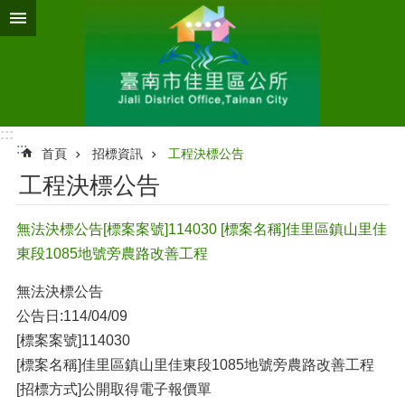
跳到主要內容區塊
:::
:::
首頁
招標資訊
工程決標公告
工程決標公告
無法決標公告[標案案號]114030 [標案名稱]佳里區鎮山里佳
東段1085地號旁農路改善工程
無法決標公告
公告日:114/04/09
[標案案號]114030
[標案名稱]佳里區鎮山里佳東段1085地號旁農路改善工程
[招標方式]公開取得電子報價單