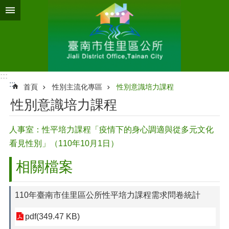
跳到主要內容區塊
:::
:::
首頁
性別主流化專區
性別意識培力課程
性別意識培力課程
人事室：性平培力課程「疫情下的身心調適與從多元文化
看見性別」（110年10月1日）
相關檔案
110年臺南市佳里區公所性平培力課程需求問卷統計
pdf(349.47 KB)