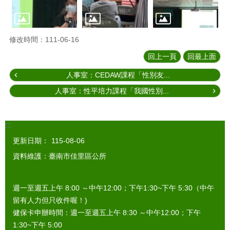
修改時間：111-06-16
回上一頁
回最上面
人事室：CEDAW課程「性別友...
人事室：性平培力課程「我國性別...
:::
更新日期：
115-08-06
資料維護：臺南市佳里區公所
週一至週五上午 8:00 ～中午12:00；下午1:30~下午 5:30（中午
留有人力但只收件喔！)
健保卡申辦時間：週一至週五上午 8:30 ～中午12:00；下午
1:30~下午 5:00