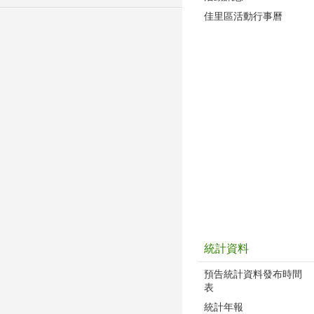
佳里區活動行事曆
統計資料
預告統計資料發布時間
表
統計年報