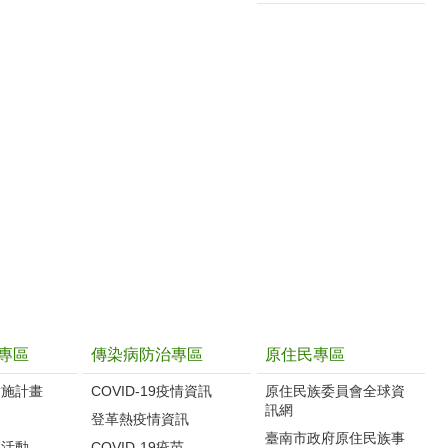
專區
傳染病防治專區
原住民專區
實施計畫
COVID-19疫情資訊
原住民族委員會全球資
訊網
制
登革熱疫情資訊
臺南市政府原住民族事
導活動
COVID-19疫苗