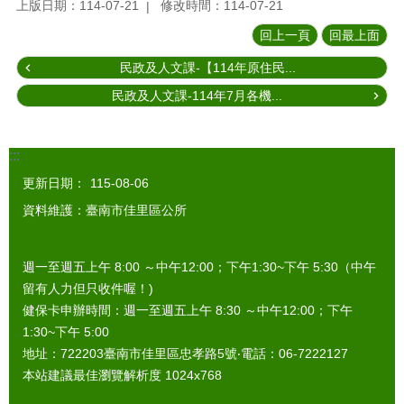
上版日期：114-07-21
修改時間：114-07-21
回上一頁
回最上面
民政及人文課-【114年原住民...
民政及人文課-114年7月各機...
:::
更新日期：
115-08-06
資料維護：臺南市佳里區公所
週一至週五上午 8:00 ～中午12:00；下午1:30~下午 5:30（中午
留有人力但只收件喔！)
健保卡申辦時間：週一至週五上午 8:30 ～中午12:00；下午
1:30~下午 5:00
地址：722203臺南市佳里區忠孝路5號‧電話：06-7222127
本站建議最佳瀏覽解析度 1024x768