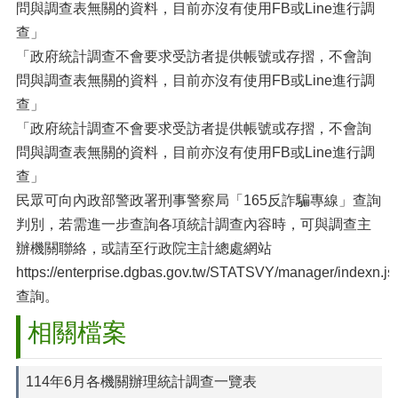
問與調查表無關的資料，目前亦沒有使用FB或Line進行調
查」
「政府統計調查不會要求受訪者提供帳號或存摺，不會詢
問與調查表無關的資料，目前亦沒有使用FB或Line進行調
查」
「政府統計調查不會要求受訪者提供帳號或存摺，不會詢
問與調查表無關的資料，目前亦沒有使用FB或Line進行調
查」
民眾可向內政部警政署刑事警察局「165反詐騙專線」查詢
判別，若需進一步查詢各項統計調查內容時，可與調查主
辦機關聯絡，或請至行政院主計總處網站
https://enterprise.dgbas.gov.tw/STATSVY/manager/indexn.js
查詢。
相關檔案
114年6月各機關辦理統計調查一覽表