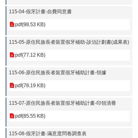
115-04-假牙計畫-自費同意書
pdf(98.53 KB)
115-05-原住民族長者裝置假牙補助-診治計劃書(成果表)
pdf(77.12 KB)
115-06-原住民族長者裝置假牙補助計畫-領據
pdf(78.19 KB)
115-07-原住民族長者裝置假牙補助計畫-印領清冊
pdf(85.55 KB)
115-08-假牙計畫-滿意度問卷調查表