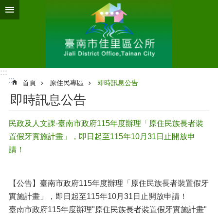
跳到主要內容區塊
:::
:::
首頁
原住民專區
即時訊息公告
即時訊息公告
民政及人文課-臺南市政府115年度辦理「原住民族長者裝
置假牙實施計畫」，即日起至115年10月31日止開放申
請！
【公告】臺南市政府115年度辦理「原住民族長者裝置假牙
實施計畫」，即日起至115年10月31日止開放申請！
臺南市政府115年度辦理"原住民族長者裝置假牙實施計畫"