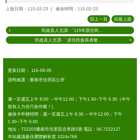
上版日期：115-02-23
修改時間：115-02-23
回上一頁
回最上面
民政及人文課-「115年原住民...
民政及人文課-「原住民族長者敬...
:::
更新日期：
115-08-05
資料維護：臺南市佳里區公所
週一至週五上午 8:00 ～中午12:00；下午1:30~下午 5:30（中午
留有人力但只收件喔！)
健保卡申辦時間：週一至週五上午 8:30 ～中午12:00；下午
1:30~下午 5:00
地址：722203臺南市佳里區忠孝路5號‧電話：06-7222127
本站建議最佳瀏覽解析度 1024x768