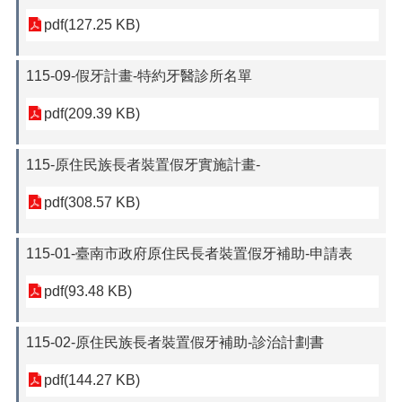
pdf(127.25 KB)
115-09-假牙計畫-特約牙醫診所名單
pdf(209.39 KB)
115-原住民族長者裝置假牙實施計畫-
pdf(308.57 KB)
115-01-臺南市政府原住民長者裝置假牙補助-申請表
pdf(93.48 KB)
115-02-原住民族長者裝置假牙補助-診治計劃書
pdf(144.27 KB)