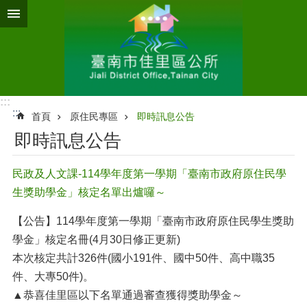
跳到主要內容區塊
:::
:::
首頁
原住民專區
即時訊息公告
即時訊息公告
民政及人文課-114學年度第一學期「臺南市政府原住民學
生獎助學金」核定名單出爐囉～
【公告】114學年度第一學期「臺南市政府原住民學生獎助
學金」核定名冊(4月30日修正更新)
本次核定共計326件(國小191件、國中50件、高中職35
件、大專50件)。
▲恭喜佳里區以下名單通過審查獲得獎助學金～