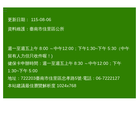
:::
更新日期：
115-08-06
資料維護：臺南市佳里區公所
週一至週五上午 8:00 ～中午12:00；下午1:30~下午 5:30（中午
留有人力但只收件喔！)
健保卡申辦時間：週一至週五上午 8:30 ～中午12:00；下午
1:30~下午 5:00
地址：722203臺南市佳里區忠孝路5號‧電話：06-7222127
本站建議最佳瀏覽解析度 1024x768