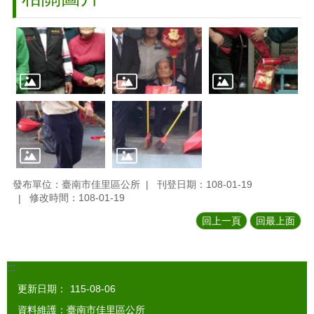
發布單位：臺南市佳里區公所
刊登日期：108-01-19
修改時間：108-01-19
回上一頁
回最上面
:::
更新日期：
115-08-06
資料維護：臺南市佳里區公所