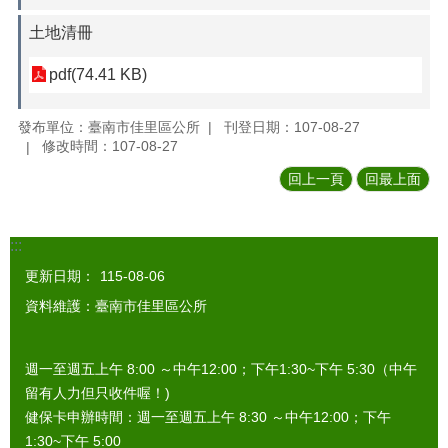
土地清冊
pdf(74.41 KB)
發布單位：臺南市佳里區公所
刊登日期：107-08-27
修改時間：107-08-27
回上一頁
回最上面
:::
更新日期：
115-08-06
資料維護：臺南市佳里區公所
週一至週五上午 8:00 ～中午12:00；下午1:30~下午 5:30（中午
留有人力但只收件喔！)
健保卡申辦時間：週一至週五上午 8:30 ～中午12:00；下午
1:30~下午 5:00