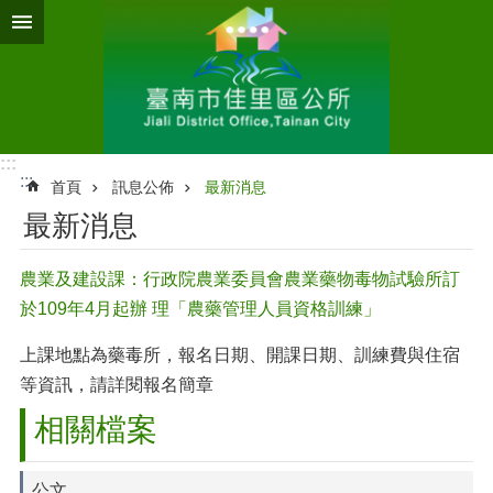
跳到主要內容區塊
:::
:::
首頁
訊息公佈
最新消息
最新消息
農業及建設課：行政院農業委員會農業藥物毒物試驗所訂
於109年4月起辦 理「農藥管理人員資格訓練」
上課地點為藥毒所，報名日期、開課日期、訓練費與住宿
等資訊，請詳閱報名簡章
相關檔案
公文