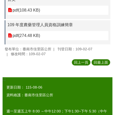
pdf(108.43 KB)
109 年度農藥管理人員資格訓練簡章
pdf(274.48 KB)
發布單位：臺南市佳里區公所
刊登日期：109-02-07
修改時間：109-02-07
回上一頁
回最上面
:::
更新日期：
115-08-06
資料維護：臺南市佳里區公所
週一至週五上午 8:00 ～中午12:00；下午1:30~下午 5:30（中午