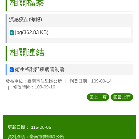
相關檔案
流感疫苗(海報)
jpg(362.83 KB)
相關連結
衛生福利部疾病管制署
發布單位：臺南市佳里區公所
刊登日期：109-09-14
修改時間：109-09-16
回上一頁
回最上面
:::
更新日期：
115-08-06
資料維護：臺南市佳里區公所