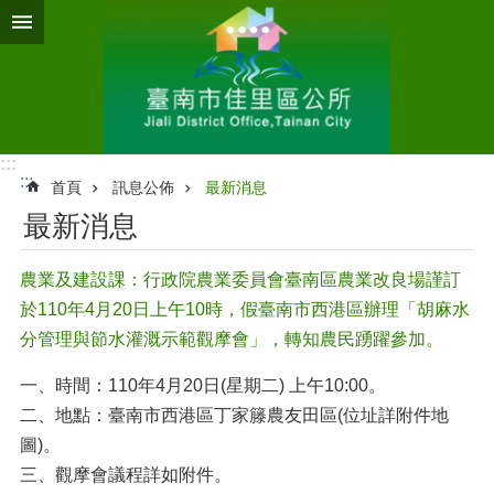
跳到主要內容區塊
:::
:::
首頁
訊息公佈
最新消息
最新消息
農業及建設課：行政院農業委員會臺南區農業改良場謹訂
於110年4月20日上午10時，假臺南市西港區辦理「胡麻水
分管理與節水灌溉示範觀摩會」，轉知農民踴躍參加。
一、時間：110年4月20日(星期二) 上午10:00。
二、地點：臺南市西港區丁家籐農友田區(位址詳附件地
圖)。
三、觀摩會議程詳如附件。