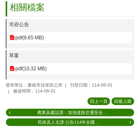
相關檔案
市府公告
pdf(9.65 MB)
草案
pdf(10.32 MB)
發布單位：臺南市佳里區公所
刊登日期：114-08-01
修改時間：114-08-01
回上一頁
回最上面
農業及建設課：加強道路交通安全...
民政及人文課:公告114年全國...