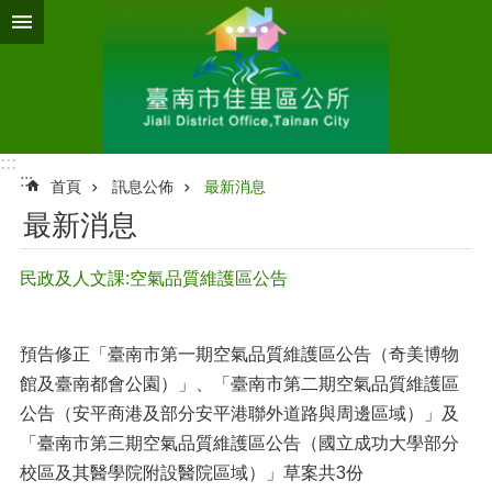
跳到主要內容區塊
:::
:::
首頁
訊息公佈
最新消息
最新消息
民政及人文課:空氣品質維護區公告
預告修正「臺南市第一期空氣品質維護區公告（奇美博物
館及臺南都會公園）」、「臺南市第二期空氣品質維護區
公告（安平商港及部分安平港聯外道路與周邊區域）」及
「臺南市第三期空氣品質維護區公告（國立成功大學部分
校區及其醫學院附設醫院區域）」草案共3份