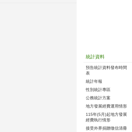
統計資料
預告統計資料發布時間
表
統計年報
性別統計專區
公務統計方案
地方發展經費運用情形
115年(5月)起地方發展
經費執行情形
接受外界捐贈徵信清冊