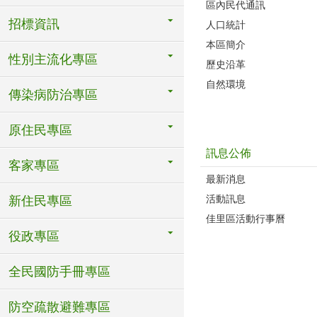
區內民代通訊
招標資訊
人口統計
本區簡介
性別主流化專區
歷史沿革
自然環境
傳染病防治專區
原住民專區
訊息公佈
客家專區
最新消息
活動訊息
新住民專區
佳里區活動行事曆
役政專區
全民國防手冊專區
防空疏散避難專區