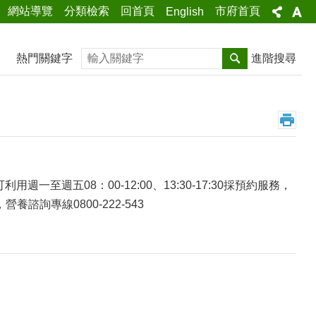
網站導覽
分類檢索
回首頁
市府首頁
English
搜尋
熱門關鍵字
進階搜尋
週五08：00-12:00、13:30-17:30採預約服務，
詢專線0800-222-543