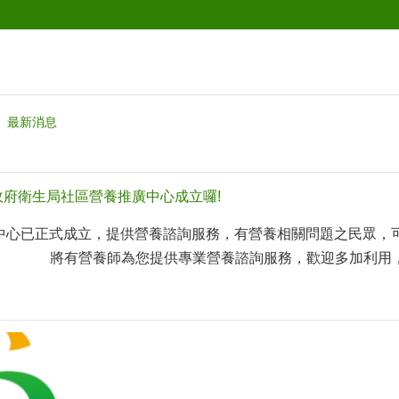
最新消息
政府衛生局社區營養推廣中心成立囉!
已正式成立，提供營養諮詢服務，有營養相關問題之民眾，可利用週一至
將有營養師為您提供專業營養諮詢服務，歡迎多加利用，營養諮