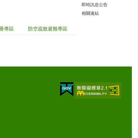
即時訊息公告
相關連結
冊專區
防空疏散避難專區