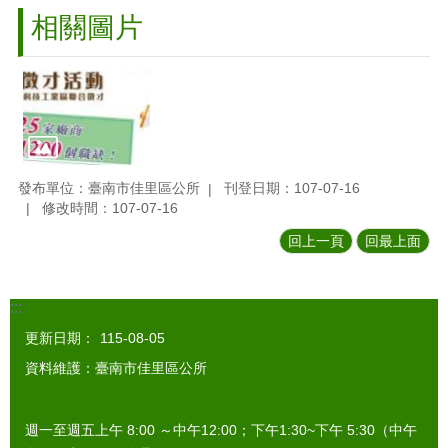
相關圖片
發布單位：臺南市佳里區公所
刊登日期：107-07-16
修改時間：107-07-16
回上一頁
回最上面
:::
更新日期：
115-08-05
資料維護：臺南市佳里區公所
週一至週五上午 8:00 ～中午12:00；下午1:30~下午 5:30（中午