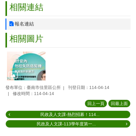
相關連結
報名連結
相關圖片
發布單位：臺南市佳里區公所
刊登日期：114-04-14
修改時間：114-04-14
回上一頁
回最上面
民政及人文課-熱烈招募！114...
民政及人文課-113學年度第一...