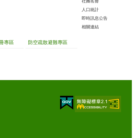
社團名冊
人口統計
即時訊息公告
相關連結
冊專區
防空疏散避難專區