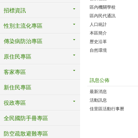
區內機關學校
招標資訊
區內民代通訊
人口統計
性別主流化專區
本區簡介
傳染病防治專區
歷史沿革
自然環境
原住民專區
客家專區
訊息公佈
新住民專區
最新消息
活動訊息
役政專區
佳里區活動行事曆
全民國防手冊專區
防空疏散避難專區