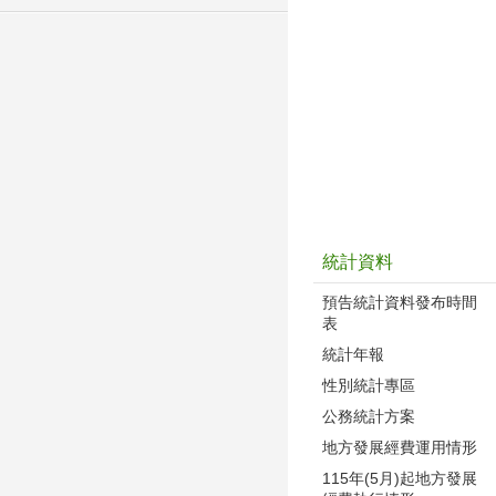
統計資料
預告統計資料發布時間
表
統計年報
性別統計專區
公務統計方案
地方發展經費運用情形
115年(5月)起地方發展