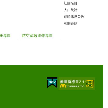
社團名冊
人口統計
即時訊息公告
相關連結
冊專區
防空疏散避難專區