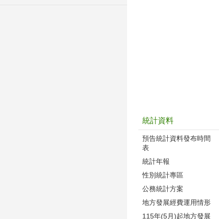
統計資料
預告統計資料發布時間
表
統計年報
性別統計專區
公務統計方案
地方發展經費運用情形
115年(5月)起地方發展