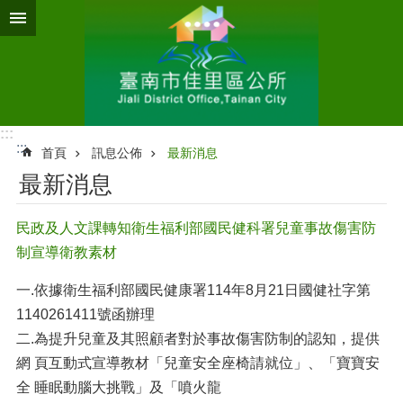
跳到主要內容區塊
:::
:::
首頁
訊息公佈
最新消息
最新消息
民政及人文課轉知衛生福利部國民健科署兒童事故傷害防
制宣導衛教素材
一.依據衛生福利部國民健康署114年8月21日國健社字第
1140261411號函辦理
二.為提升兒童及其照顧者對於事故傷害防制的認知，提供
網 頁互動式宣導教材「兒童安全座椅請就位」、「寶寶安
全 睡眠動腦大挑戰」及「噴火龍