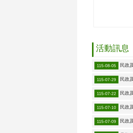
活動訊息
民政
115-08-05
民政及人
115-07-29
民政
115-07-22
民政及
115-07-10
民政
115-07-09