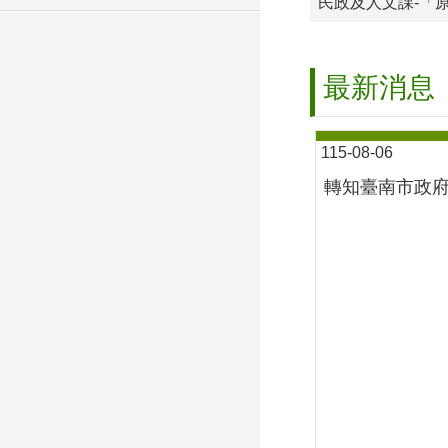
民政及人文課-「
最新消息
115-08-06