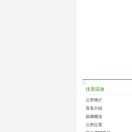
:::
佳里區政
公所簡介
首長介紹
組織概況
公所位置