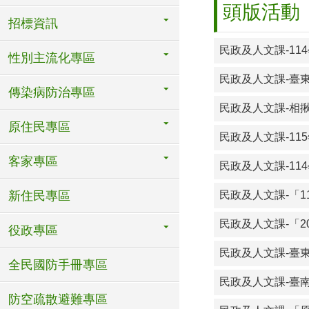
頭版活動
招標資訊
性別主流化專區
民政及人文課-臺
傳染病防治專區
民政及人文課-相
原住民專區
民政及人文課-1
客家專區
民政及人文課-1
新住民專區
民政及人文課-「
民政及人文課-「
役政專區
民政及人文課-臺
全民國防手冊專區
防空疏散避難專區