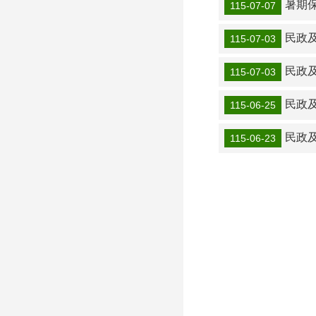
暑期
115-07-07
民政
115-07-03
民政
115-07-03
民政及
115-06-25
民政
115-06-23