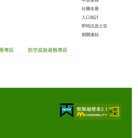
區
社團名冊
人口統計
即時訊息公告
相關連結
冊專區
防空疏散避難專區