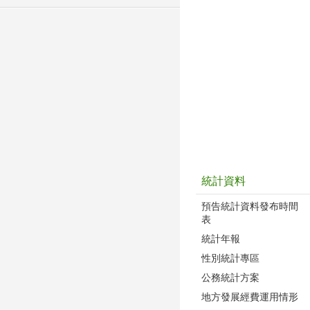
統計資料
預告統計資料發布時間
表
統計年報
性別統計專區
公務統計方案
地方發展經費運用情形