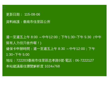
:::
更新日期：
115-08-06
資料維護：臺南市佳里區公所
週一至週五上午 8:00 ～中午12:00；下午1:30~下午 5:30（中午
留有人力但只收件喔！)
健保卡申辦時間：週一至週五上午 8:30 ～中午12:00；下午
1:30~下午 5:00
地址：722203臺南市佳里區忠孝路5號‧電話：06-7222127
本站建議最佳瀏覽解析度 1024x768