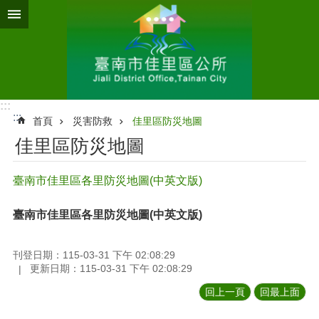
跳到主要內容區塊
:::
:::
首頁
災害防救
佳里區防災地圖
佳里區防災地圖
臺南市佳里區各里防災地圖(中英文版)
臺南市佳里區各里防災地圖(中英文版)
刊登日期：115-03-31 下午 02:08:29
更新日期：115-03-31 下午 02:08:29
回上一頁
回最上面