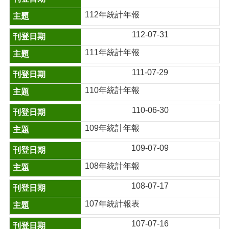
112年統計年報
112-07-31
111年統計年報
111-07-29
110年統計年報
110-06-30
109年統計年報
109-07-09
108年統計年報
108-07-17
107年統計報表
107-07-16