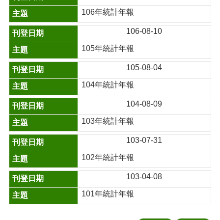
106年統計年報
106-08-10
105年統計年報
105-08-04
104年統計年報
104-08-09
103年統計年報
103-07-31
102年統計年報
103-04-08
101年統計年報