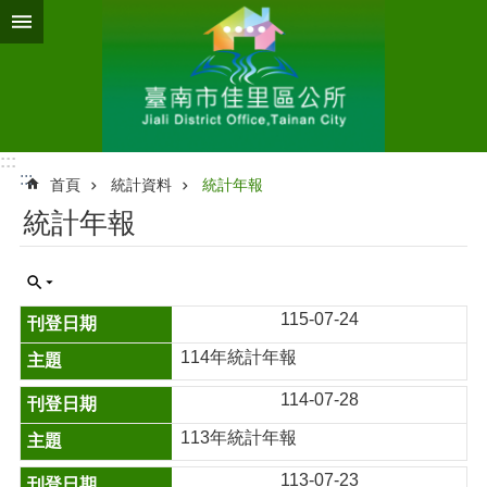
跳到主要內容區塊
:::
:::
首頁
統計資料
統計年報
統計年報
115-07-24
114年統計年報
114-07-28
113年統計年報
113-07-23