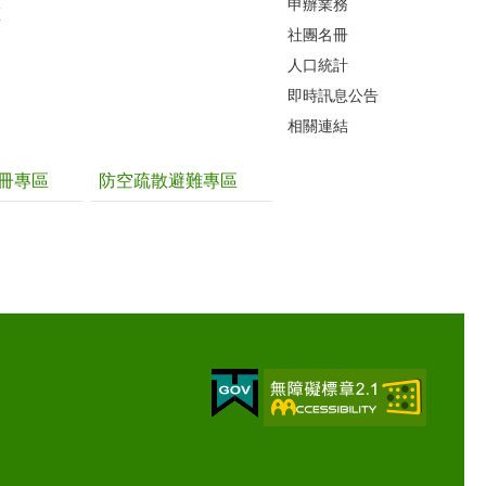
申辦業務
區
社團名冊
人口統計
即時訊息公告
相關連結
冊專區
防空疏散避難專區