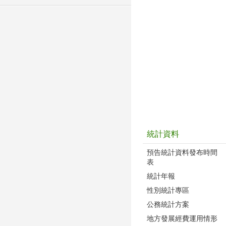
統計資料
預告統計資料發布時間
表
統計年報
性別統計專區
公務統計方案
地方發展經費運用情形