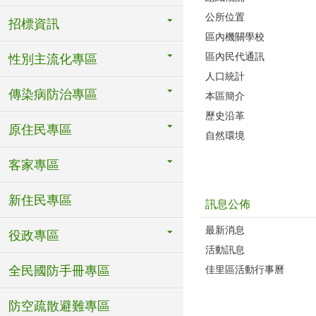
公所位置
招標資訊
區內機關學校
區內民代通訊
性別主流化專區
人口統計
傳染病防治專區
本區簡介
歷史沿革
原住民專區
自然環境
客家專區
新住民專區
訊息公佈
最新消息
役政專區
活動訊息
全民國防手冊專區
佳里區活動行事曆
防空疏散避難專區