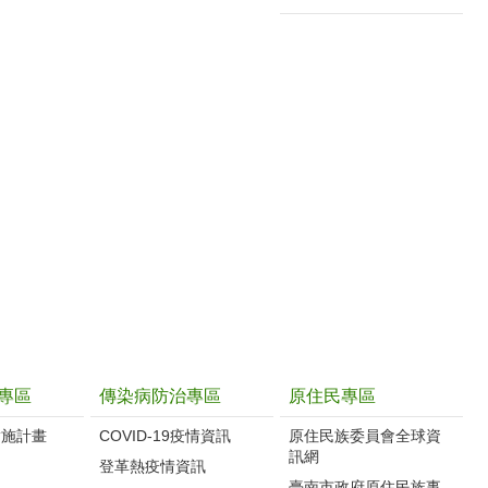
專區
傳染病防治專區
原住民專區
實施計畫
COVID-19疫情資訊
原住民族委員會全球資
訊網
制
登革熱疫情資訊
臺南市政府原住民族事