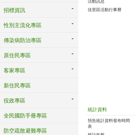
活動訊息
招標資訊
佳里區活動行事曆
性別主流化專區
傳染病防治專區
原住民專區
客家專區
新住民專區
役政專區
統計資料
全民國防手冊專區
預告統計資料發布時間
表
防空疏散避難專區
統計年報