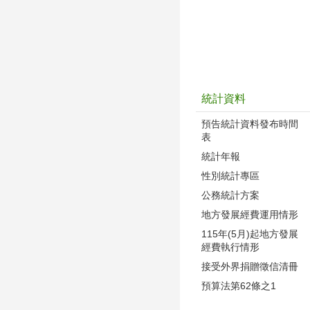
統計資料
預告統計資料發布時間
表
統計年報
性別統計專區
公務統計方案
地方發展經費運用情形
115年(5月)起地方發展
經費執行情形
接受外界捐贈徵信清冊
預算法第62條之1