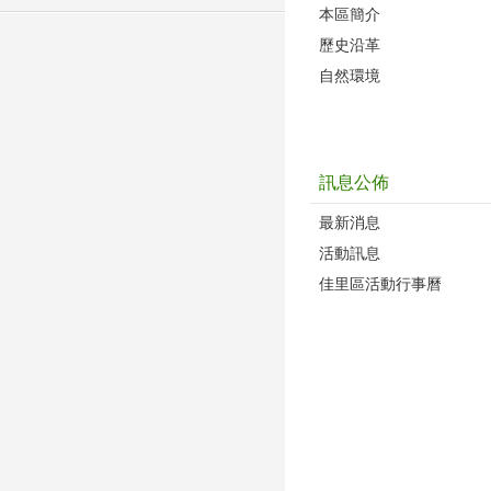
本區簡介
歷史沿革
自然環境
訊息公佈
最新消息
活動訊息
佳里區活動行事曆