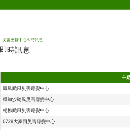
災害應變中心即時訊息
即時訊息
主
鳳凰颱風災害應變中心
樺加沙颱風災害應變中心
楊柳颱風災害應變中心
0728大豪雨災害應變中心