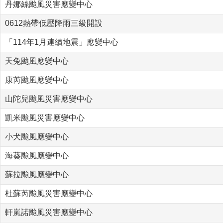
丹娜絲颱風災害應變中心
0612熱帶低壓降雨三級開設
「114年1月連續地震」應變中心
天兔颱風應變中心
康芮颱風應變中心
山陀兒颱風災害應變中心
凱米颱風災害應變中心
小犬颱風應變中心
海葵颱風應變中心
蘇拉颱風應變中心
杜蘇芮颱風災害應變中心
軒嵐諾颱風災害應變中心