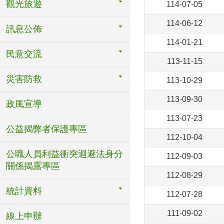
觀光旅遊
114-07-05
114-06-12
訊息公佈
114-01-21
民意交流
113-11-15
災害防救
113-10-29
113-09-30
政風宣導
113-07-23
公益揭弊者保護專區
112-10-04
公職人員利益衝突迴避法身分
112-09-03
關係揭露專區
112-08-29
統計資料
112-07-28
111-09-02
線上申辦