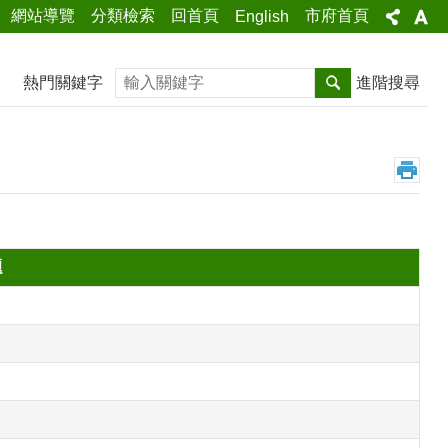
網站導覽
分類檢索
回首頁
市府首頁
English
搜尋
熱門關鍵字
進階搜尋
題