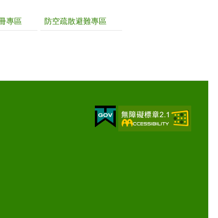
冊專區
防空疏散避難專區