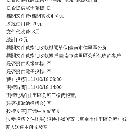
[是否提供電子領標] 是
[機關文件費(機關實收)] 50元
[系統使用費] 20元
[文件代收費] 3元
[總計] 73元
[機關文件費指定收款機關單位]臺南市佳里區公所
[機關文件費指定收款帳戶]臺南市佳里區公所代收款專戶
[是否提供現場領標] 否
[是否提供電子投標] 否
[截止投標] 111/10/18 09:30
[開標時間] 111/10/18 14:00
[開標地點] 佳里區公所三樓簡報室。
[是否須繳納押標金] 否
[投標文字] 正體中文或英文
[收受投標文件地點] 限時掛號郵寄〈臺南市佳里區公所〉或
專人送達本所收發室