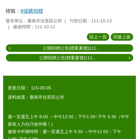
標籤：
#採購招標
發布單位：臺南市佳里區公所
刊登日期：111-10-13
修改時間：111-10-12
回上一頁
回最上面
公開招標公告[標案案號]111...
公開招標公告[標案案號]111...
:::
更新日期：
115-08-05
資料維護：臺南市佳里區公所
週一至週五上午 8:00 ～中午12:00；下午1:30~下午 5:30（中午
留有人力但只收件喔！)
健保卡申辦時間：週一至週五上午 8:30 ～中午12:00；下午
1:30~下午 5:00