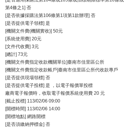
第4條之1] 否
[是否依據採購法第106條第1項第1款辦理] 否
[是否提供電子領標] 是
[機關文件費(機關實收)] 50元
[系統使用費] 20元
[文件代收費] 3元
[總計] 73元
[機關文件費指定收款機關單位]臺南市佳里區公所
[機關文件費指定收款帳戶]臺南市佳里區公所代收款專戶
[是否提供現場領標] 否
[是否提供電子投標] 是 ，以電子報價單投標
廠商電子報價時，收取電子報價系統使用費 20 元
[截止投標] 113/02/06 09:00
[開標時間] 113/02/06 14:00
[開標地點] 網路開標
[是否須繳納押標金] 否