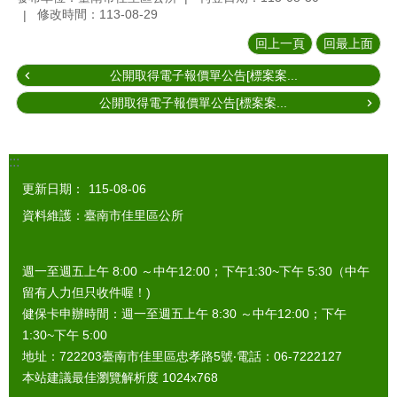
修改時間：113-08-29
回上一頁
回最上面
公開取得電子報價單公告[標案案...
公開取得電子報價單公告[標案案...
:::
更新日期：
115-08-06
資料維護：臺南市佳里區公所
週一至週五上午 8:00 ～中午12:00；下午1:30~下午 5:30（中午
留有人力但只收件喔！)
健保卡申辦時間：週一至週五上午 8:30 ～中午12:00；下午
1:30~下午 5:00
地址：722203臺南市佳里區忠孝路5號‧電話：06-7222127
本站建議最佳瀏覽解析度 1024x768