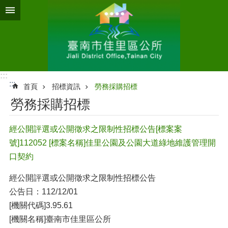
跳到主要內容區塊
:::
:::
首頁
招標資訊
勞務採購招標
勞務採購招標
經公開評選或公開徵求之限制性招標公告[標案案
號]112052 [標案名稱]佳里公園及公園大道綠地維護管理開
口契約
經公開評選或公開徵求之限制性招標公告
公告日：112/12/01
[機關代碼]3.95.61
[機關名稱]臺南市佳里區公所