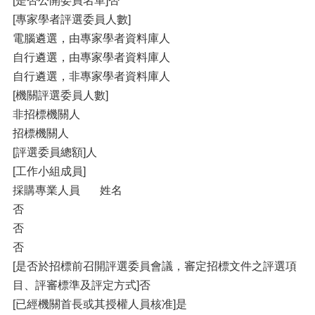
[是否公開委員名單]否
[專家學者評選委員人數]
電腦遴選，由專家學者資料庫人
自行遴選，由專家學者資料庫人
自行遴選，非專家學者資料庫人
[機關評選委員人數]
非招標機關人
招標機關人
[評選委員總額]人
[工作小組成員]
採購專業人員 姓名
否
否
否
[是否於招標前召開評選委員會議，審定招標文件之評選項
目、評審標準及評定方式]否
[已經機關首長或其授權人員核准]是