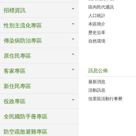
區內民代通訊
招標資訊
人口統計
本區簡介
性別主流化專區
歷史沿革
傳染病防治專區
自然環境
原住民專區
訊息公佈
客家專區
最新消息
新住民專區
活動訊息
佳里區活動行事曆
役政專區
全民國防手冊專區
防空疏散避難專區