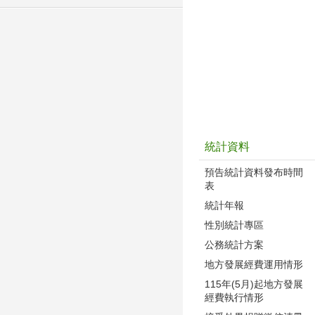
統計資料
預告統計資料發布時間
表
統計年報
性別統計專區
公務統計方案
地方發展經費運用情形
115年(5月)起地方發展
經費執行情形