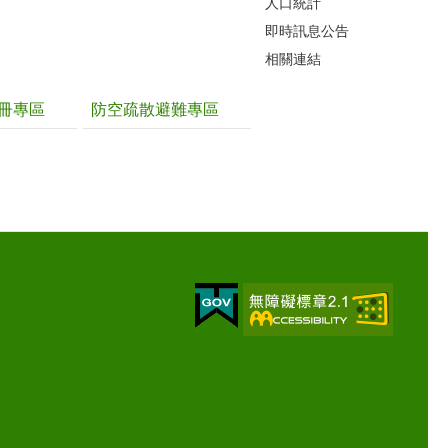
人口統計
即時訊息公告
相關連結
冊專區
防空疏散避難專區