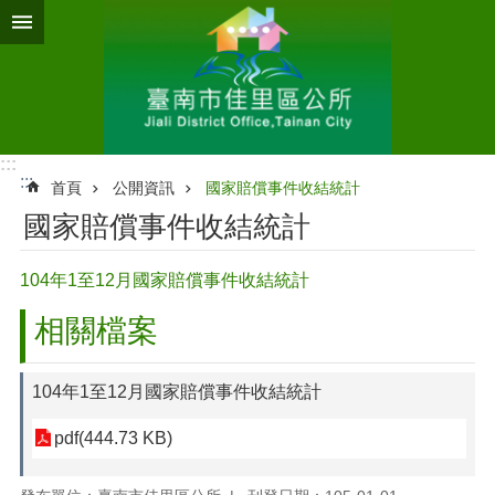
跳到主要內容區塊
:::
:::
首頁
公開資訊
國家賠償事件收結統計
國家賠償事件收結統計
104年1至12月國家賠償事件收結統計
相關檔案
104年1至12月國家賠償事件收結統計
pdf(444.73 KB)