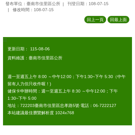
發布單位：臺南市佳里區公所
刊登日期：108-07-15
修改時間：108-07-15
回上一頁
回最上面
:::
更新日期：
115-08-06
資料維護：臺南市佳里區公所
週一至週五上午 8:00 ～中午12:00；下午1:30~下午 5:30（中午
留有人力但只收件喔！)
健保卡申辦時間：週一至週五上午 8:30 ～中午12:00；下午
1:30~下午 5:00
地址：722203臺南市佳里區忠孝路5號‧電話：06-7222127
本站建議最佳瀏覽解析度 1024x768