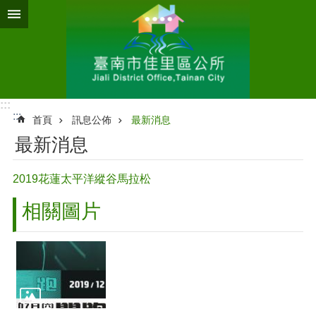
跳到主要內容區塊
:::
:::
首頁
訊息公佈
最新消息
最新消息
2019花蓮太平洋縱谷馬拉松
相關圖片