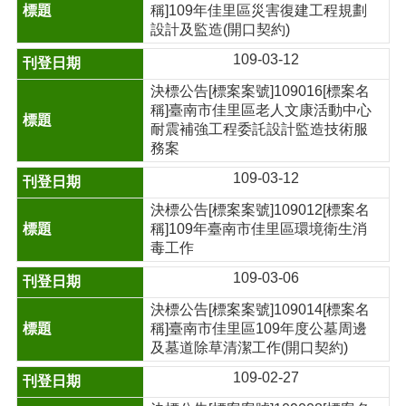
稱]109年佳里區災害復建工程規劃
設計及監造(開口契約)
109-03-12
決標公告[標案案號]109016[標案名
稱]臺南市佳里區老人文康活動中心
耐震補強工程委託設計監造技術服
務案
109-03-12
決標公告[標案案號]109012[標案名
稱]109年臺南市佳里區環境衛生消
毒工作
109-03-06
決標公告[標案案號]109014[標案名
稱]臺南市佳里區109年度公墓周邊
及墓道除草清潔工作(開口契約)
109-02-27