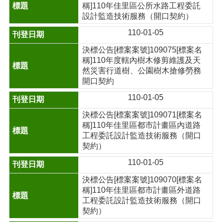
稱]110年佳里區公所水路工程委託
設計監造技術服務（開口契約）
110-01-05
決標公告[標案案號]109075[標案名
稱]110年度轄內樹木修剪維護及天
然災害行道樹、公園樹木搶修勞務
開口契約
110-01-05
決標公告[標案案號]109071[標案名
稱]110年佳里區都市計畫區內道路
工程委託設計監造技術服務（開口
契約）
110-01-05
決標公告[標案案號]109070[標案名
稱]110年佳里區都市計畫區外道路
工程委託設計監造技術服務（開口
契約）