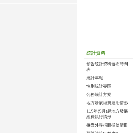
統計資料
預告統計資料發布時間
表
統計年報
性別統計專區
公務統計方案
地方發展經費運用情形
115年(5月)起地方發展
經費執行情形
接受外界捐贈徵信清冊