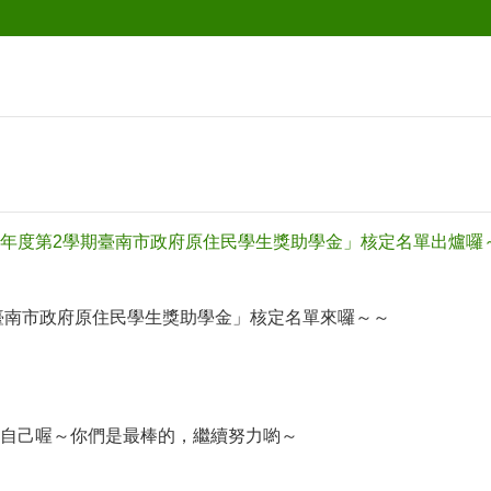
1學年度第2學期臺南市政府原住民學生獎助學金」核定名單出爐囉
期臺南市政府原住民學生獎助學金」核定名單來囉～～
自己喔～你們是最棒的，繼續努力喲～