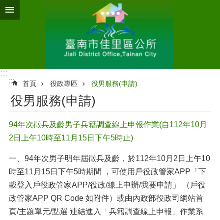
跳到主要內容區塊
:::
:::
首頁
役政專區
役男服務(申請)
役男服務(申請)
94年次徵兵及齡男子兵籍調查線上申報作業(自112年10月
2日上午10時至11月15日下午5時止)
一、94年次男子明年屆徵兵及齡，於112年10月2日上午10
時至11月15日下午5時期間 ，可使用戶役政管家APP「下
載登入戶役政管家APP/役政/線上申辦/我要申請」 （戶役
政管家APP QR Code 如附件）或由內政部役政司網站首
頁/主題單元/點選 連結進入「兵籍調查線上申報」作業系