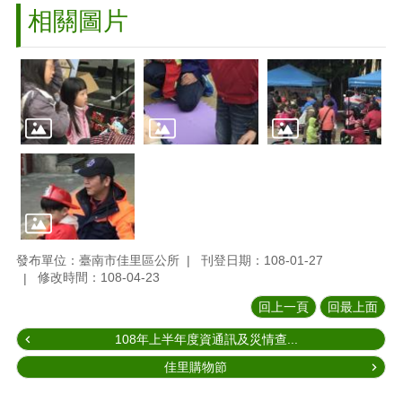
相關圖片
發布單位：臺南市佳里區公所
刊登日期：108-01-27
修改時間：108-04-23
回上一頁
回最上面
108年上半年度資通訊及災情查...
佳里購物節